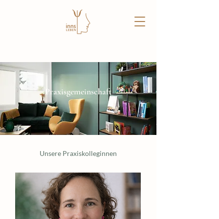
Praxisgemeinschaft
Unsere Praxiskolleginnen